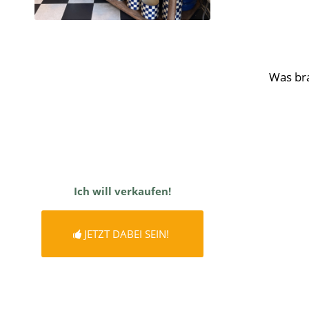
Was bra
Ich will verkaufen!
JETZT DABEI SEIN!