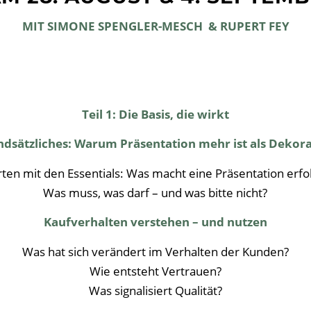
MIT
SIMONE SPENGLER-MESCH
& RUPERT FEY
Teil 1: Die Basis, die wirkt
dsätzliches: Warum Präsentation mehr ist als Dekor
rten mit den Essentials: Was macht eine Präsentation erfo
Was muss, was darf – und was bitte nicht?
Kaufverhalten verstehen – und nutzen
Was hat sich verändert im Verhalten der Kunden?
Wie entsteht Vertrauen?
Was signalisiert Qualität?