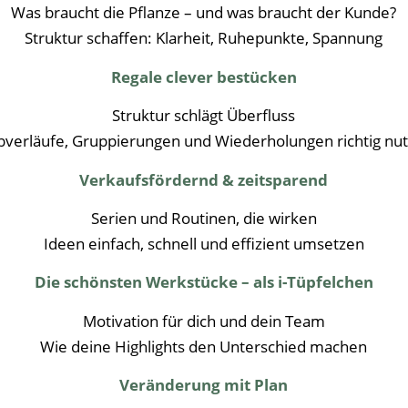
Was braucht die Pflanze – und was braucht der Kunde?
Struktur schaffen: Klarheit, Ruhepunkte, Spannung
Regale clever bestücken
Struktur schlägt Überfluss
bverläufe, Gruppierungen und Wiederholungen richtig nu
Verkaufsfördernd & zeitsparend
Serien und Routinen, die wirken
Ideen einfach, schnell und effizient umsetzen
Die schönsten Werkstücke – als i-Tüpfelchen
Motivation für dich und dein Team
Wie deine Highlights den Unterschied machen
Veränderung mit Plan