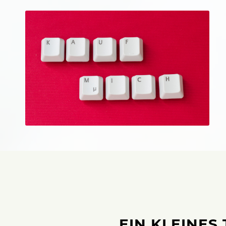
EIN KLEINES