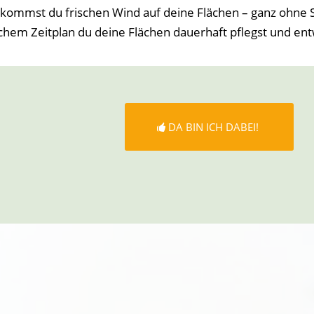
kommst du frischen Wind auf deine Flächen – ganz ohne 
chem Zeitplan du deine Flächen dauerhaft pflegst und ent
DA BIN ICH DABEI!