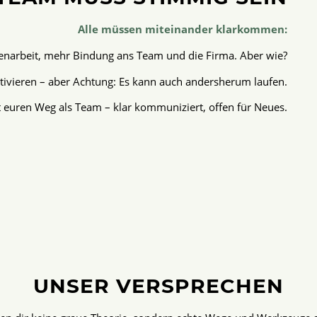
Alle müssen miteinander klarkommen:
arbeit, mehr Bindung ans Team und die Firma. Aber wie?
ivieren – aber Achtung: Es kann auch andersherum laufen.
et euren Weg als Team – klar kommuniziert, offen für Neues.
UNSER VERSPRECHEN