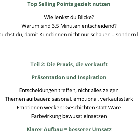
Top Selling Points gezielt nutzen
Wie lenkst du Blicke?
Warum sind 3,5 Minuten entscheidend?
uchst du, damit Kund:innen nicht nur schauen – sondern
Teil 2: Die Praxis, die verkauft
Präsentation und Inspiration
Entscheidungen treffen, nicht alles zeigen
Themen aufbauen: saisonal, emotional, verkaufsstark
Emotionen wecken: Geschichten statt Ware
Farbwirkung bewusst einsetzen
Klarer Aufbau = besserer Umsatz