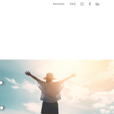
Kontakt
FAQ