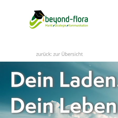
zurück: zur Übersicht