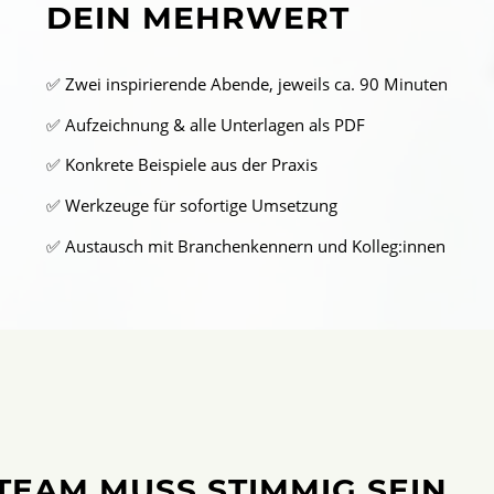
DEIN MEHRWERT
✅ Zwei inspirierende Abende, jeweils ca. 90 Minuten
✅ Aufzeichnung & alle Unterlagen als PDF
✅ Konkrete Beispiele aus der Praxis
✅ Werkzeuge für sofortige Umsetzung
✅ Austausch mit Branchenkennern und Kolleg:innen
 TEAM MUSS STIMMIG SEIN