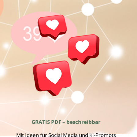
GRATIS PDF – beschreibbar
Mit Ideen für Social Media und KI-Prompts