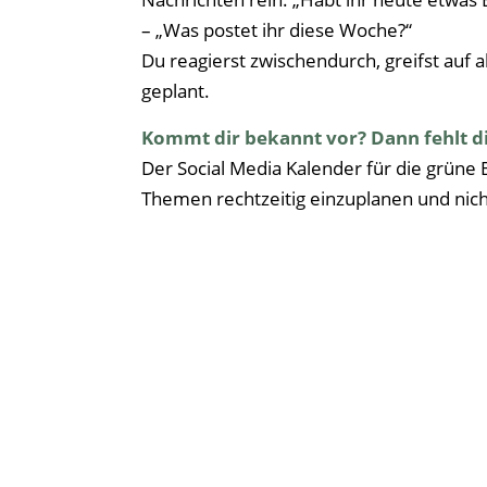
– „Was postet ihr diese Woche?“
Du reagierst zwischendurch, greifst auf al
geplant.
Kommt dir bekannt vor? Dann fehlt di
Der Social Media Kalender für die grüne Br
Themen rechtzeitig einzuplanen und nich