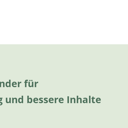
nder für
 und bessere Inhalte