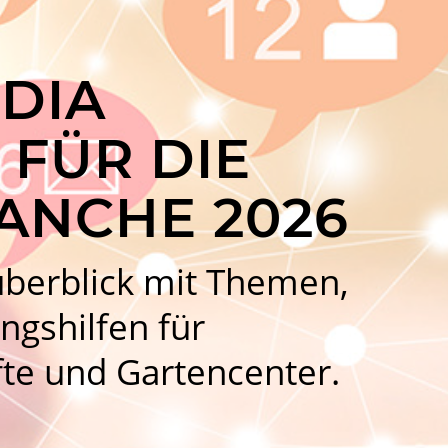
DIA
 FÜR DIE
ANCHE 2026
überblick mit Themen,
ngshilfen für
fte und Gartencenter.