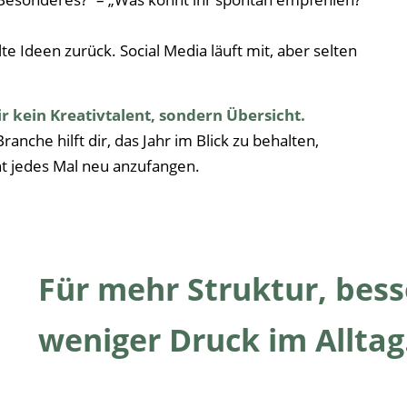
te Ideen zurück. Social Media läuft mit, aber selten
r kein Kreativtalent, sondern Übersicht.
anche hilft dir, das Jahr im Blick zu behalten,
t jedes Mal neu anzufangen.
Für mehr Struktur, bes
weniger Druck im Alltag