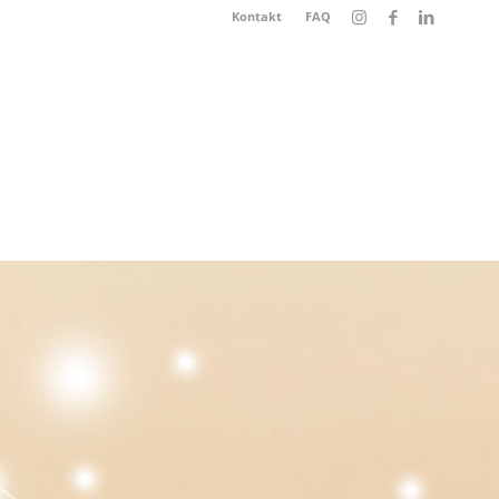
Kontakt
FAQ