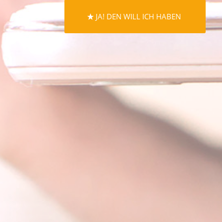
JA! DEN WILL ICH HABEN