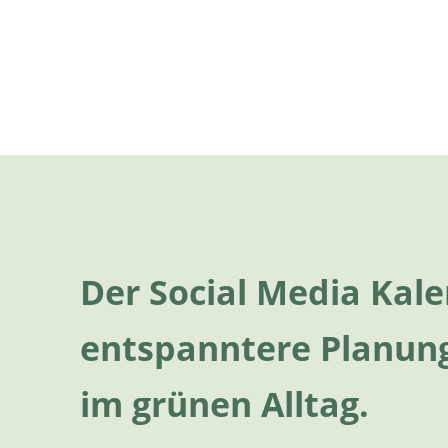
Der Social Media Kale
entspanntere Planung
im grünen Alltag.