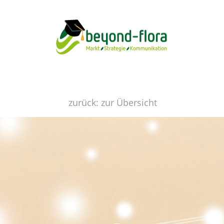
zurück: zur Übersicht