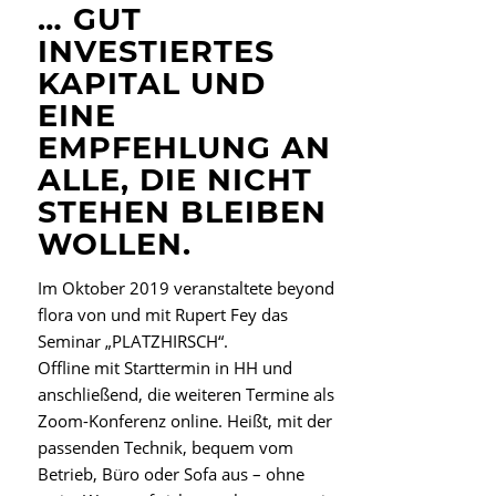
… GUT
INVESTIERTES
KAPITAL UND
EINE
EMPFEHLUNG AN
ALLE, DIE NICHT
STEHEN BLEIBEN
WOLLEN.
Im Oktober 2019 veranstaltete beyond
flora von und mit Rupert Fey das
Seminar „PLATZHIRSCH“.
Offline mit Starttermin in HH und
anschließend, die weiteren Termine als
Zoom-Konferenz online. Heißt, mit der
passenden Technik, bequem vom
Betrieb, Büro oder Sofa aus – ohne