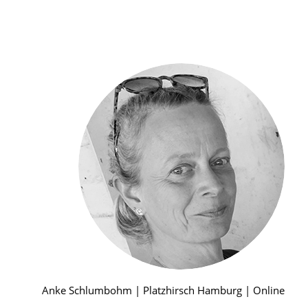
Anke Schlumbohm | Platzhirsch Hamburg | Online