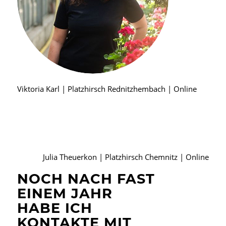
Viktoria Karl | Platzhirsch Rednitzhembach | Online
Julia Theuerkon | Platzhirsch Chemnitz | Online
NOCH NACH FAST
EINEM JAHR
HABE ICH
KONTAKTE MIT