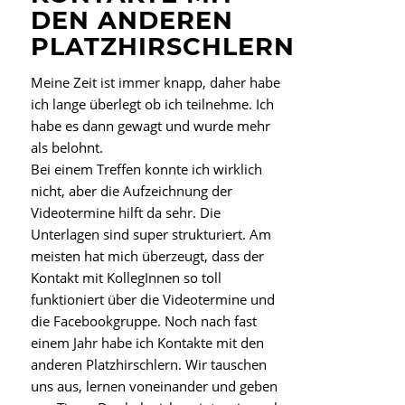
DEN ANDEREN
PLATZHIRSCHLERN
Meine Zeit ist immer knapp, daher habe
ich lange überlegt ob ich teilnehme. Ich
habe es dann gewagt und wurde mehr
als belohnt.
Bei einem Treffen konnte ich wirklich
nicht, aber die Aufzeichnung der
Videotermine hilft da sehr. Die
Unterlagen sind super strukturiert. Am
meisten hat mich überzeugt, dass der
Kontakt mit KollegInnen so toll
funktioniert über die Videotermine und
die Facebookgruppe. Noch nach fast
einem Jahr habe ich Kontakte mit den
anderen Platzhirschlern. Wir tauschen
uns aus, lernen voneinander und geben