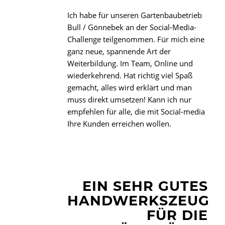
Ich habe für unseren Gartenbaubetrieb
Bull / Gönnebek an der Social-Media-
Challenge teilgenommen. Für mich eine
ganz neue, spannende Art der
Weiterbildung. Im Team, Online und
wiederkehrend. Hat richtig viel Spaß
gemacht, alles wird erklärt und man
muss direkt umsetzen! Kann ich nur
empfehlen für alle, die mit Social-media
Ihre Kunden erreichen wollen.
EIN SEHR GUTES
HANDWERKSZEUG
FÜR DIE