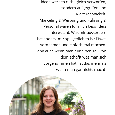
Ideen werden nicht gleich verworfen,
sondern aufgegriffen und
weiterentwickelt.
Marketing & Werbung und Führung &
Personal waren für mich besonders
interessant. Was mir ausserdem
besonders im Kopf geblieben ist: Etwas
vornehmen und einfach mal machen.
Denn auch wenn man nur einen Teil von
dem schafft was man sich
vorgenommen hat, ist das mehr als
wenn man gar nichts macht.