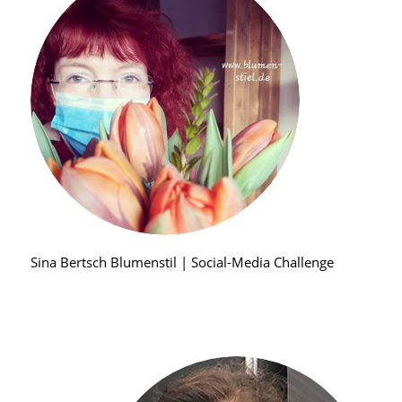
Sina Bertsch Blumenstil | Social-Media Challenge