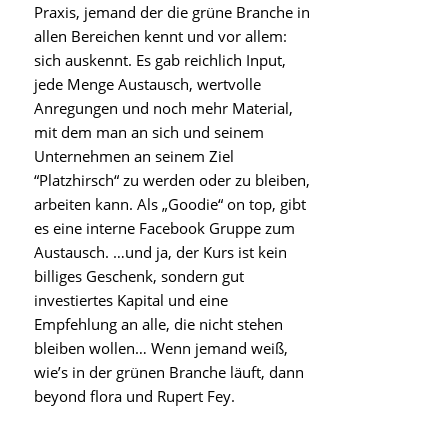
Praxis, jemand der die grüne Branche in
allen Bereichen kennt und vor allem:
sich auskennt. Es gab reichlich Input,
jede Menge Austausch, wertvolle
Anregungen und noch mehr Material,
mit dem man an sich und seinem
Unternehmen an seinem Ziel
“Platzhirsch“ zu werden oder zu bleiben,
arbeiten kann. Als „Goodie“ on top, gibt
es eine interne Facebook Gruppe zum
Austausch. …und ja, der Kurs ist kein
billiges Geschenk, sondern gut
investiertes Kapital und eine
Empfehlung an alle, die nicht stehen
bleiben wollen… Wenn jemand weiß,
wie’s in der grünen Branche läuft, dann
beyond flora und Rupert Fey.