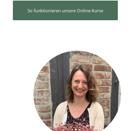
So funktionieren unsere Online-Kurse