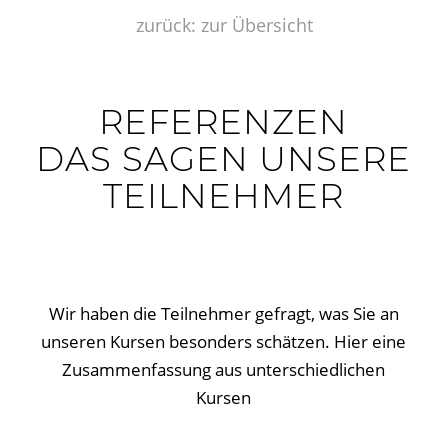
zurück: zur Übersicht
REFERENZEN
DAS SAGEN UNSERE
TEILNEHMER
Wir haben die Teilnehmer gefragt, was Sie an
unseren Kursen besonders schätzen. Hier eine
Zusammenfassung aus unterschiedlichen
Kursen