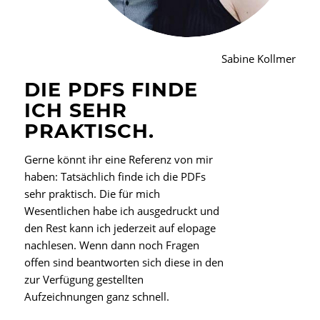
Sabine Kollmer
DIE PDFS FINDE
ICH SEHR
PRAKTISCH.
Gerne könnt ihr eine Referenz von mir
haben: Tatsächlich finde ich die PDFs
sehr praktisch. Die für mich
Wesentlichen habe ich ausgedruckt und
den Rest kann ich jederzeit auf elopage
nachlesen. Wenn dann noch Fragen
offen sind beantworten sich diese in den
zur Verfügung gestellten
Aufzeichnungen ganz schnell.