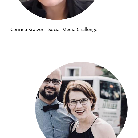
Corinna Kratzer | Social-Media Challenge