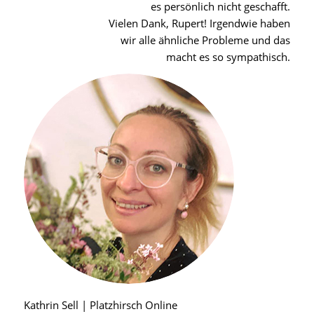
es persönlich nicht geschafft.
Vielen Dank, Rupert! Irgendwie haben
wir alle ähnliche Probleme und das
macht es so sympathisch.
Kathrin Sell | Platzhirsch Online