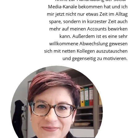
Media-Kanäle bekommen hat und ich
mir jetzt nicht nur etwas Zeit im Alltag
spare, sondern in kürzester Zeit auch
mehr auf meinen Accounts bewirken
kann. Außerdem ist es eine sehr
willkommene Abwechslung gewesen
sich mit netten Kollegen auszutauschen
und gegenseitig zu motivieren.