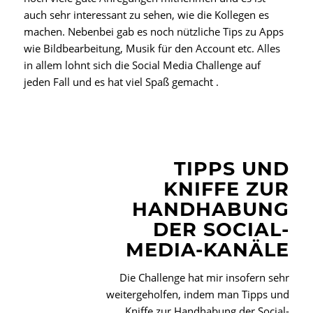
auch sehr interessant zu sehen, wie die Kollegen es
machen. Nebenbei gab es noch nützliche Tips zu Apps
wie Bildbearbeitung, Musik für den Account etc. Alles
in allem lohnt sich die Social Media Challenge auf
jeden Fall und es hat viel Spaß gemacht .
TIPPS UND
KNIFFE ZUR
HANDHABUNG
DER SOCIAL-
MEDIA-KANÄLE
Die Challenge hat mir insofern sehr
weitergeholfen, indem man Tipps und
Kniffe zur Handhabung der Social-