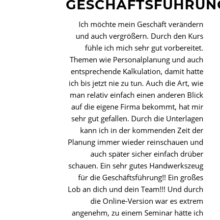
GESCHÄFTSFÜHRUNG
Ich möchte mein Geschäft verändern
und auch vergrößern. Durch den Kurs
fühle ich mich sehr gut vorbereitet.
Themen wie Personalplanung und auch
entsprechende Kalkulation, damit hatte
ich bis jetzt nie zu tun. Auch die Art, wie
man relativ einfach einen anderen Blick
auf die eigene Firma bekommt, hat mir
sehr gut gefallen. Durch die Unterlagen
kann ich in der kommenden Zeit der
Planung immer wieder reinschauen und
auch später sicher einfach drüber
schauen. Ein sehr gutes Handwerkszeug
für die Geschäftsführung!! Ein großes
Lob an dich und dein Team!!! Und durch
die Online-Version war es extrem
angenehm, zu einem Seminar hätte ich