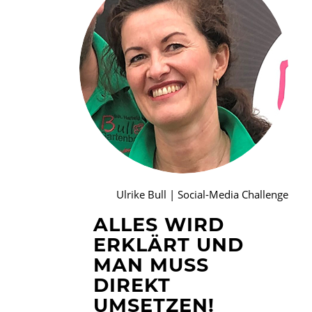
Ulrike Bull | Social-Media Challenge
ALLES WIRD
ERKLÄRT UND
MAN MUSS
DIREKT
UMSETZEN!