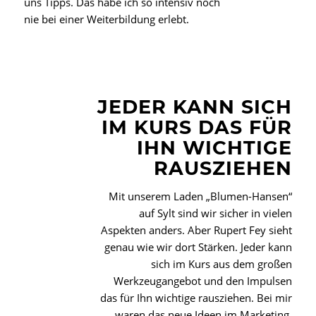
uns Tipps. Das habe ich so intensiv noch
nie bei einer Weiterbildung erlebt.
JEDER KANN SICH
IM KURS DAS FÜR
IHN WICHTIGE
RAUSZIEHEN
Mit unserem Laden „Blumen-Hansen“
auf Sylt sind wir sicher in vielen
Aspekten anders. Aber Rupert Fey sieht
genau wie wir dort Stärken. Jeder kann
sich im Kurs aus dem großen
Werkzeugangebot und den Impulsen
das für Ihn wichtige rausziehen. Bei mir
waren das neue Ideen im Marketing,