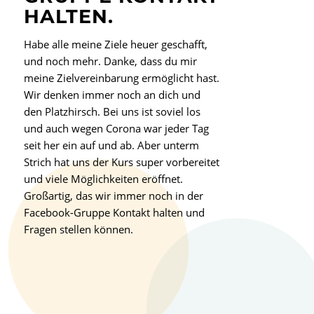
ALTEN.
Habe alle meine Ziele heuer geschafft,
und noch mehr. Danke, dass du mir
meine Zielvereinbarung ermöglicht hast.
Wir denken immer noch an dich und
den Platzhirsch. Bei uns ist soviel los
und auch wegen Corona war jeder Tag
seit her ein auf und ab. Aber unterm
Strich hat uns der Kurs super vorbereitet
und viele Möglichkeiten eröffnet.
Großartig, das wir immer noch in der
Facebook-Gruppe Kontakt halten und
Fragen stellen können.