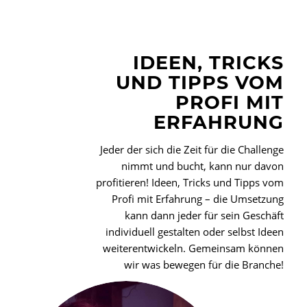
IDEEN, TRICKS
UND TIPPS VOM
PROFI MIT
ERFAHRUNG
Jeder der sich die Zeit für die Challenge
nimmt und bucht, kann nur davon
profitieren! Ideen, Tricks und Tipps vom
Profi mit Erfahrung – die Umsetzung
kann dann jeder für sein Geschäft
individuell gestalten oder selbst Ideen
weiterentwickeln. Gemeinsam können
wir was bewegen für die Branche!