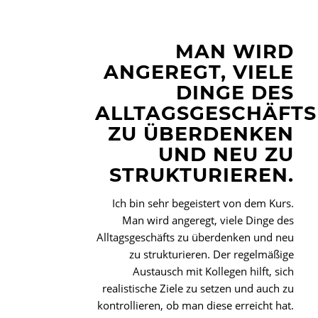
MAN WIRD
ANGEREGT, VIELE
DINGE DES
ALLTAGSGESCHÄFTS
ZU ÜBERDENKEN
UND NEU ZU
STRUKTURIEREN.
Ich bin sehr begeistert von dem Kurs.
Man wird angeregt, viele Dinge des
Alltagsgeschäfts zu überdenken und neu
zu strukturieren. Der regelmäßige
Austausch mit Kollegen hilft, sich
realistische Ziele zu setzen und auch zu
kontrollieren, ob man diese erreicht hat.