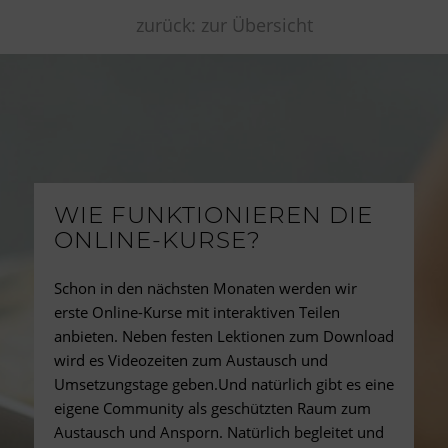
zurück: zur Übersicht
WIE FUNKTIONIEREN DIE
ONLINE-KURSE?
Schon in den nächsten Monaten werden wir
erste Online-Kurse mit interaktiven Teilen
anbieten. Neben festen Lektionen zum Download
wird es Videozeiten zum Austausch und
Umsetzungstage geben.Und natürlich gibt es eine
eigene Community als geschützten Raum zum
Austausch und Ansporn. Natürlich begleitet und