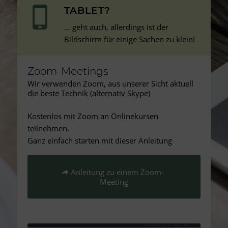
TABLET?
… geht auch, allerdings ist der
Bildschirm für einige Sachen zu klein!
Zoom-Meetings
Wir verwenden Zoom, aus unserer Sicht aktuell
die beste Technik (alternativ Skype)
Kostenlos mit Zoom an Onlinekursen
teilnehmen.
Ganz einfach starten mit dieser Anleitung
Anleitung zu einem Zoom-
Meeting