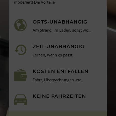
moderiert! Die Vorteile:
ORTS-UNABHÄNGIG
Am Strand, im Laden, sonst wo….
ZEIT-UNABHÄNGIG
Lernen, wann es passt.
KOSTEN ENTFALLEN
Fahrt, Übernachtungen, etc.
KEINE FAHRZEITEN