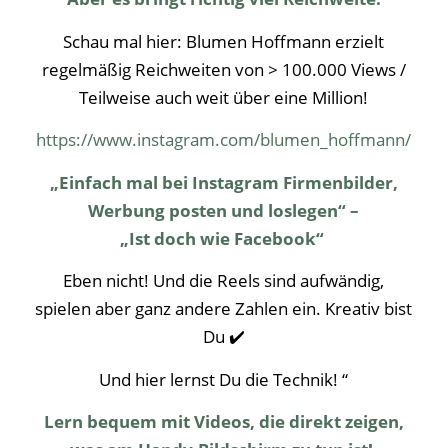
Schau mal hier: Blumen Hoffmann erzielt
regelmäßig Reichweiten von > 100.000 Views /
Teilweise auch weit über eine Million!
https://www.instagram.com/blumen_hoffmann/
„Einfach mal bei Instagram Firmenbilder,
Werbung posten und loslegen“ –
„Ist doch wie Facebook“
Eben nicht! Und die Reels sind aufwändig,
spielen aber ganz andere Zahlen ein. Kreativ bist
Du ✔️
Und hier lernst Du die Technik! “
Lern bequem mit Videos, die direkt zeigen,