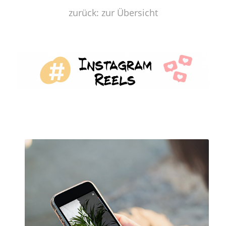
zurück: zur Übersicht