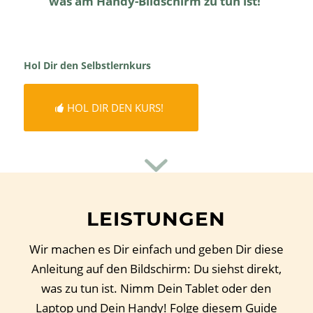
was am Handy-Bildschirm zu tun ist!
Hol Dir den
Selbstlernkurs
HOL DIR DEN KURS!
LEISTUNGEN
Wir machen es Dir einfach und geben Dir diese
Anleitung auf den Bildschirm: Du siehst direkt,
was zu tun ist. Nimm Dein Tablet oder den
Laptop und Dein Handy! Folge diesem Guide