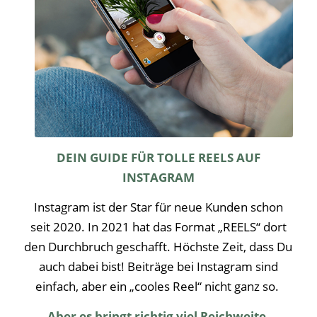
DEIN GUIDE FÜR TOLLE REELS AUF
INSTAGRAM
Instagram ist der Star für neue Kunden schon
seit 2020. In 2021 hat das Format „REELS“ dort
den Durchbruch geschafft. Höchste Zeit, dass Du
auch dabei bist! Beiträge bei Instagram sind
einfach, aber ein „cooles Reel“ nicht ganz so.
Aber es bringt richtig viel Reichweite.