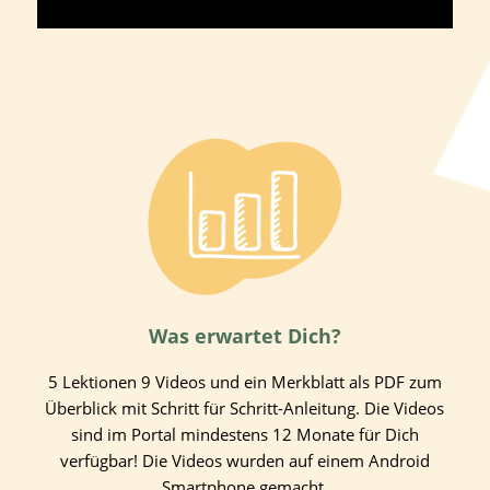
Was erwartet Dich?
5 Lektionen 9 Videos und ein Merkblatt als PDF zum
Überblick mit Schritt für Schritt-Anleitung. Die Videos
sind im Portal mindestens 12 Monate für Dich
verfügbar! Die Videos wurden auf einem Android
Smartphone gemacht.