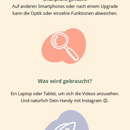
Auf anderen Smartphones oder nach einem Upgrade
kann die Optik oder einzelne Funktionen abweichen.
Was wird gebraucht?
Ein Laptop oder Tablet, um sich die Videos anzusehen.
Und natürlich Dein Handy mit Instagram
😉
.