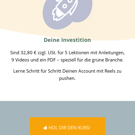
Deine Investition
Sind 32,80 € zzgl. USt. für 5 Lektionen mit Anleitungen,
9 Videos und ein PDF – speziell für die grüne Branche.
Lerne Schritt für Schritt Deinen Account mit Reels zu
pushen.
HOL DIR DEN KURS!