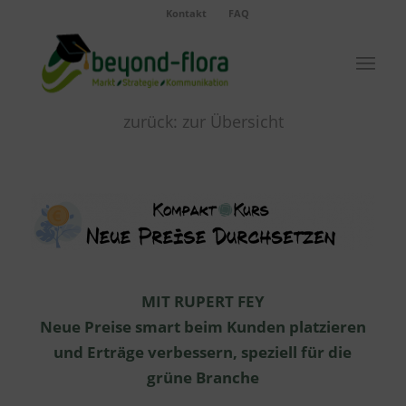
Kontakt
FAQ
zurück: zur Übersicht
MIT RUPERT FEY
Neue Preise smart beim Kunden platzieren
und Erträge verbessern, speziell für die
grüne Branche