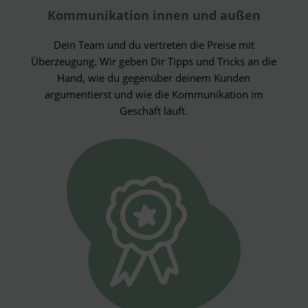
Kommunikation innen und außen
Dein Team und du vertreten die Preise mit
Überzeugung. Wir geben Dir Tipps und Tricks an die
Hand, wie du gegenüber deinem Kunden
argumentierst und wie die Kommunikation im
Geschäft läuft.