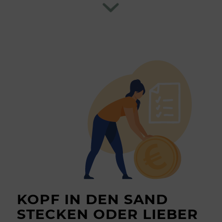
KOPF IN DEN SAND
STECKEN ODER LIEBER