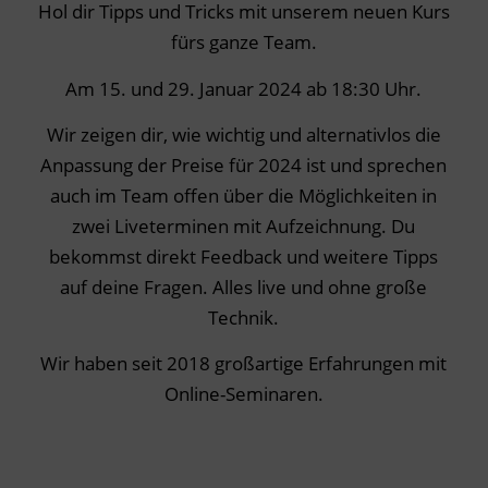
Hol dir Tipps und Tricks mit unserem neuen Kurs
fürs ganze Team.
Am 15. und 29. Januar 2024 ab 18:30 Uhr.
Wir zeigen dir, wie wichtig und alternativlos die
Anpassung der Preise für 2024 ist und sprechen
auch im Team offen über die Möglichkeiten in
zwei Liveterminen mit Aufzeichnung. Du
bekommst direkt Feedback und weitere Tipps
auf deine Fragen.
Alles live und ohne große
Technik.
Wir haben seit 2018 großartige Erfahrungen mit
Online-Seminaren.