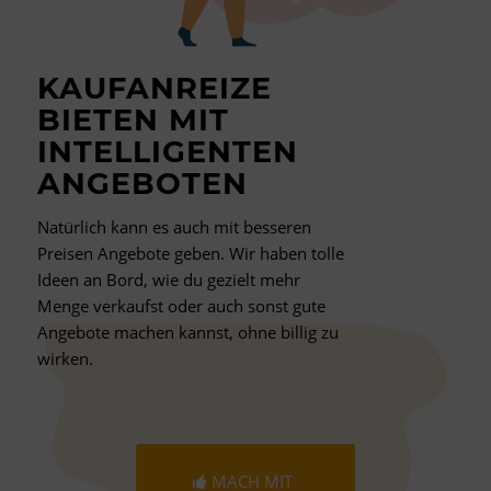
KAUFANREIZE
BIETEN MIT
INTELLIGENTEN
ANGEBOTEN
Natürlich kann es auch mit besseren
Preisen Angebote geben. Wir haben tolle
Ideen an Bord, wie du gezielt mehr
Menge verkaufst oder auch sonst gute
Angebote machen kannst, ohne billig zu
wirken.
MACH MIT