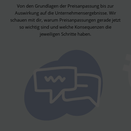
Von den Grundlagen der Preisanpassung bis zur
Auswirkung auf die Unternehmensergebnisse. Wir
schauen mit dir, warum Preisanpassungen gerade jetzt
so wichtig sind und welche Konsequenzen die
jeweiligen Schritte haben.