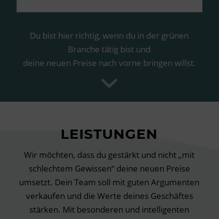
Du bist hier richtig, wenn du in der grünen
Branche tätig bist und
deine neuen Preise nach vorne bringen willst.
LEISTUNGEN
Wir möchten, dass du gestärkt und nicht „mit
schlechtem Gewissen“ deine neuen Preise
umsetzt. Dein Team soll mit guten Argumenten
verkaufen und die Werte deines Geschäftes
stärken. Mit besonderen und intelligenten