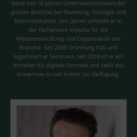
berät seit 10 Jahren Unternehmer(Innen) der
grünen Branche bei Marketing, Strategie und
Kommunikation. Seit Jahren schreibt er in
der Fachpresse Impulse für die
Weiterentwicklung und Organisation der
Branche. Seit 2009 Gründung hält und
organisiert er Seminare, seit 2018 ist er ein
Vorreiter für digitale Formate und stellt das
Know-how so viel breiter zur Verfügung.