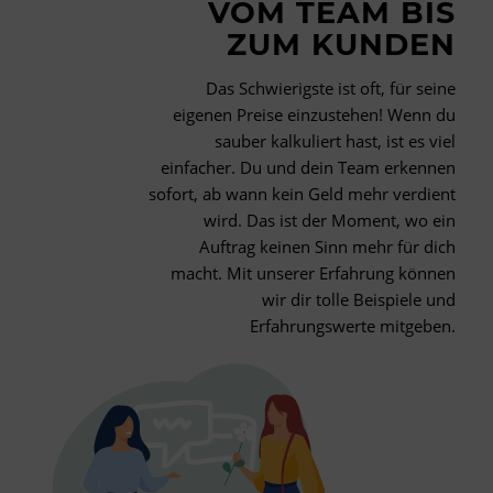
VOM TEAM BIS
ZUM KUNDEN
Das Schwierigste ist oft, für seine
eigenen Preise einzustehen! Wenn du
sauber kalkuliert hast, ist es viel
einfacher. Du und dein Team erkennen
sofort, ab wann kein Geld mehr verdient
wird. Das ist der Moment, wo ein
Auftrag keinen Sinn mehr für dich
macht. Mit unserer Erfahrung können
wir dir tolle Beispiele und
Erfahrungswerte mitgeben.