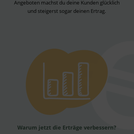
Angeboten machst du deine Kunden glücklich
und steigerst sogar deinen Ertrag.
Warum jetzt die Erträge verbessern?