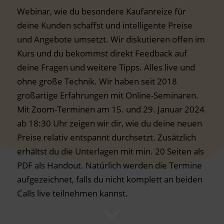
Webinar, wie du besondere Kaufanreize für
deine Kunden schaffst und intelligente Preise
und Angebote umsetzt. Wir diskutieren offen im
Kurs und du bekommst direkt Feedback auf
deine Fragen und weitere Tipps. Alles live und
ohne große Technik. Wir haben seit 2018
großartige Erfahrungen mit Online-Seminaren.
Mit Zoom-Terminen am 15. und 29. Januar 2024
ab 18:30 Uhr zeigen wir dir, wie du deine neuen
Preise relativ entspannt durchsetzt. Zusätzlich
erhältst du die Unterlagen mit min. 20 Seiten als
PDF als Handout. Natürlich werden die Termine
aufgezeichnet, falls du nicht komplett an beiden
Calls live teilnehmen kannst.