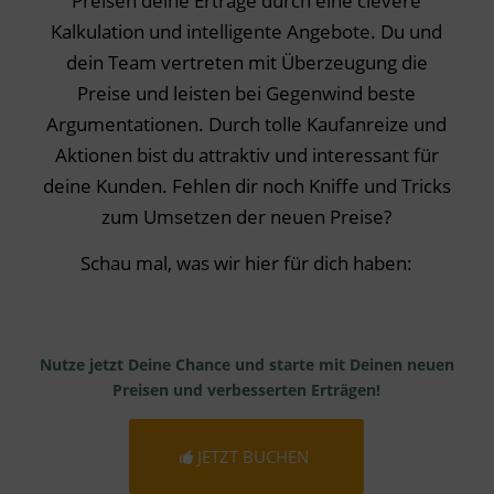
Preisen deine Erträge durch eine clevere
Kalkulation und intelligente Angebote. Du und
dein Team vertreten mit Überzeugung die
Preise und leisten bei Gegenwind beste
Argumentationen. Durch tolle Kaufanreize und
Aktionen bist du attraktiv und interessant für
deine Kunden. Fehlen dir noch Kniffe und Tricks
zum Umsetzen der neuen Preise?
Schau mal, was wir hier für dich haben:
Nutze jetzt Deine Chance und starte mit Deinen neuen
Preisen und verbesserten Erträgen!
JETZT BUCHEN