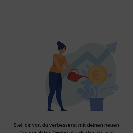
Stell dir vor, du verbesserst mit deinen neuen