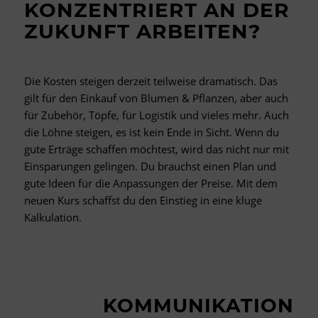
KONZENTRIERT AN DER
ZUKUNFT ARBEITEN?
Die Kosten steigen derzeit teilweise dramatisch. Das
gilt für den Einkauf von Blumen & Pflanzen, aber auch
für Zubehör, Töpfe, für Logistik und vieles mehr. Auch
die Löhne steigen, es ist kein Ende in Sicht. Wenn du
gute Erträge schaffen möchtest, wird das nicht nur mit
Einsparungen gelingen. Du brauchst einen Plan und
gute Ideen für die Anpassungen der Preise. Mit dem
neuen Kurs schaffst du den Einstieg in eine kluge
Kalkulation.
KOMMUNIKATION