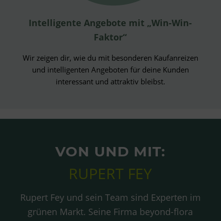
Intelligente Angebote mit „Win-Win-
Faktor“
Wir zeigen dir, wie du mit besonderen Kaufanreizen
und intelligenten Angeboten für deine Kunden
interessant und attraktiv bleibst.
VON UND MIT:
RUPERT FEY
Rupert Fey und sein Team sind Experten im
grünen Markt. Seine Firma beyond-flora