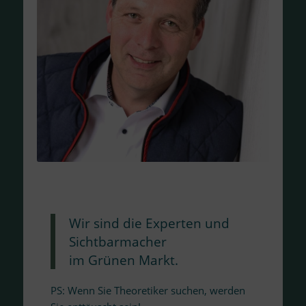
Wir sind die Experten und
Sichtbarmacher
im Grünen Markt.
PS: Wenn Sie Theoretiker suchen, werden