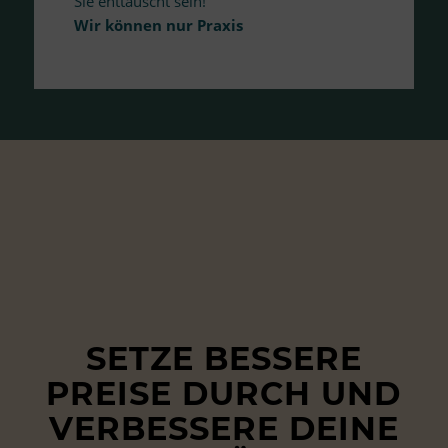
Sie enttäuscht sein!
Wir können nur Praxis
SETZE BESSERE
PREISE DURCH UND
VERBESSERE DEINE