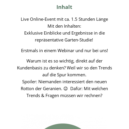
Inhalt
Live Online-Event mit ca. 1.5 Stunden Länge
Mit den Inhalten:
Exklusive Einblicke und Ergebnisse in die
repräsentative Garten-Studie!
Erstmals in einem Webinar und nur bei uns!
Warum ist es so wichtig, direkt auf der
Kundenbasis zu denken? Weil wir so den Trends
auf die Spur kommen.
Spoiler: Niemanden interessiert den neuen
Rotton der Geranien. 😉 Dafür: Mit welchen
Trends & Fragen müssen wir rechnen?