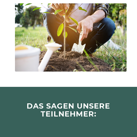
DAS SAGEN UNSERE
TEILNEHMER: