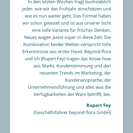
In den letzten Wochen fragt buchstäblich
jeder, wie wir das Frühjahr einschätzen und
wie es nun weiter geht. Das Format haben
wir schon getestet und ist aus unserer Sicht
eine tolle Variante für frisches Denken.
Neues wagen passt super in diese Zeit. Die
Kombination beider Welten verspricht tolle
Erkenntnisse aus erster Hand. Beyond-flora
und ich (Rupert Fey) tragen das Know-how
aus Markt, Kundenstimmung und den
neuesten Trends im Marketing, der
Kundenansprache, der
Unternehmensführung und alles was die
Verfügbarkeiten der Ware betrifft, bei.
Rupert Fey
(Geschäftsführer beyond-flora GmbH)