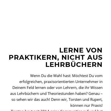
LERNE VON
PRAKTIKERN, NICHT AUS
LEHRBÜCHERN
Wenn Du die Wahl hast: Möchtest Du vom
erfolgreichen, praxisorientierten Unternehmer in
Deinem Feld lernen oder von Lehrern, die ihr Wissen
aus Lehrbüchern und Theoriestunden haben? Genau –
so sehen wir das auch! Denn wir, Torsten und Rupert,
können nur Praxis!