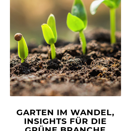
GARTEN IM WANDEL,
INSIGHTS FÜR DIE
GRÜNE BRANCHE