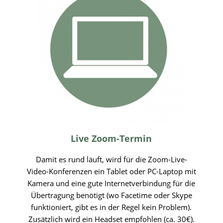
Live Zoom-Termin
Damit es rund läuft, wird für die Zoom-Live-
Video-Konferenzen ein Tablet oder PC-Laptop mit
Kamera und eine gute Internetverbindung für die
Übertragung benötigt (wo Facetime oder Skype
funktioniert, gibt es in der Regel kein Problem).
Zusätzlich wird ein Headset empfohlen (ca. 30€).