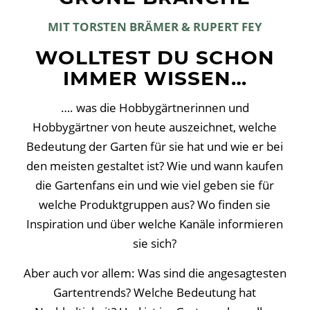
MIT TORSTEN BRÄMER
& RUPERT FEY
WOLLTEST DU SCHON
IMMER WISSEN…
…. was die Hobbygärtnerinnen und
Hobbygärtner von heute auszeichnet, welche
Bedeutung der Garten für sie hat und wie er bei
den meisten gestaltet ist? Wie und wann kaufen
die Gartenfans ein und wie viel geben sie für
welche Produktgruppen aus? Wo finden sie
Inspiration und über welche Kanäle informieren
sie sich?
Aber auch vor allem: Was sind die angesagtesten
Gartentrends? Welche Bedeutung hat