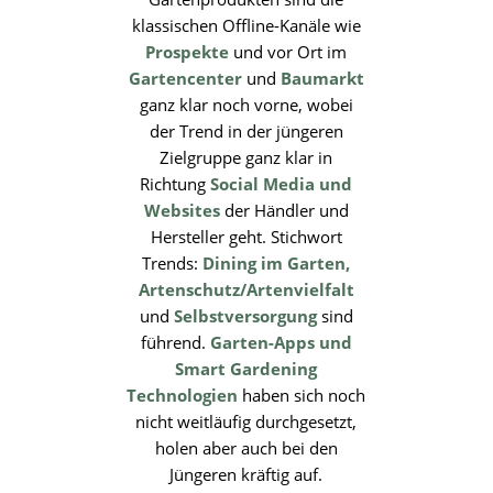
klassischen Offline-Kanäle wie
Prospekte
und vor Ort im
Gartencenter
und
Baumarkt
ganz klar noch vorne, wobei
der Trend in der jüngeren
Zielgruppe ganz klar in
Richtung
Social Media und
Websites
der Händler und
Hersteller geht. Stichwort
Trends:
Dining im Garten,
Artenschutz/Artenvielfalt
und
Selbstversorgung
sind
führend.
Garten-Apps und
Smart Gardening
Technologien
haben sich noch
nicht weitläufig durchgesetzt,
holen aber auch bei den
Jüngeren kräftig auf.