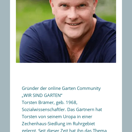
Gründer der online Garten Community
„WIR SIND GARTEN“
Torsten Brämer, geb. 1968,
Sozialwissenschaftler. Das Gärtnern hat
Torsten von seinem Uropa in einer
Zechenhaus-Siedlung im Ruhrgebiet
gelernt. Seit dieser Zeit hat ihn das Thema