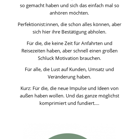
so gemacht haben und sich das einfach mal so
anhören möchten.
Perfektionist:innen, die schon alles können, aber
sich hier ihre Bestätigung abholen.
Für die, die keine Zeit für Anfahrten und
Reisezeiten haben, aber schnell einen großen
Schluck Motivation brauchen.
Für alle, die Lust auf Kunden, Umsatz und
Veränderung haben.
Kurz: Für die, die neue Impulse und Ideen von
außen haben wollen. Und das ganze möglichst
komprimiert und fundiert….