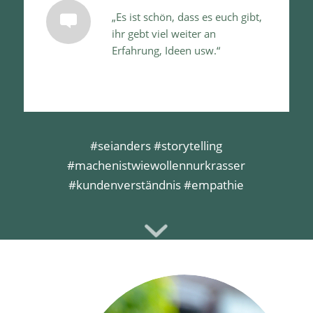
„Es ist schön, dass es euch gibt,
ihr gebt viel weiter an
Erfahrung, Ideen usw.“
#seianders #storytelling
#machenistwiewollennurkrasser
#kundenverständnis #empathie