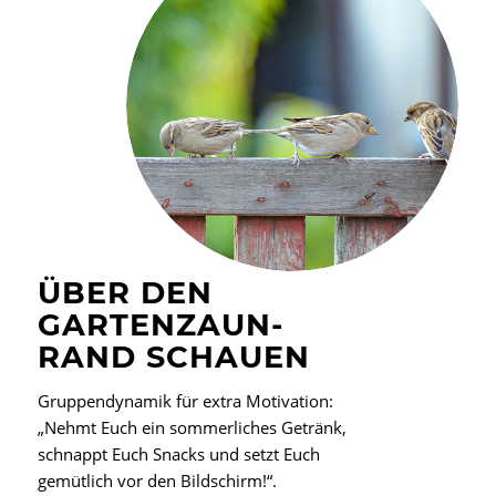
ÜBER DEN
GARTENZAUN-
RAND SCHAUEN
Gruppendynamik für extra Motivation:
„Nehmt Euch ein sommerliches Getränk,
schnappt Euch Snacks und setzt Euch
gemütlich vor den Bildschirm!“.