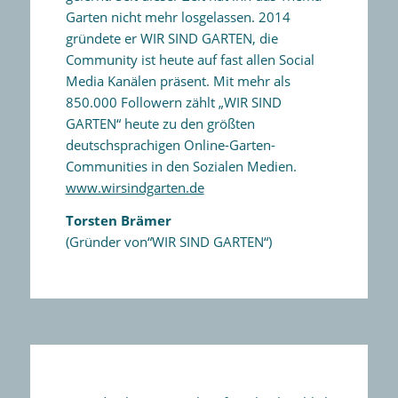
Garten nicht mehr losgelassen. 2014
gründete er WIR SIND GARTEN, die
Community ist heute auf fast allen Social
Media Kanälen präsent. Mit mehr als
850.000 Followern zählt „WIR SIND
GARTEN“ heute zu den größten
deutschsprachigen Online-Garten-
Communities in den Sozialen Medien.
www.wirsindgarten.de
Torsten Brämer
(Gründer von“WIR SIND GARTEN“)