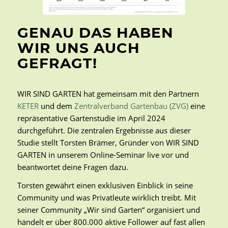
GENAU DAS HABEN
WIR UNS AUCH
GEFRAGT!
WIR SIND GARTEN hat gemeinsam mit den Partnern
KETER
und dem
Zentralverband Gartenbau (ZVG)
eine
repräsentative Gartenstudie im April 2024
durchgeführt. Die zentralen Ergebnisse aus dieser
Studie stellt Torsten Brämer, Gründer von WIR SIND
GARTEN in unserem Online-Seminar live vor und
beantwortet deine Fragen dazu.
Torsten gewährt einen exklusiven Einblick in seine
Community und was Privatleute wirklich treibt. Mit
seiner Community „Wir sind Garten“ organisiert und
händelt er über 800.000 aktive Follower auf fast allen