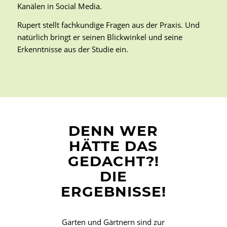
Kanälen in Social Media.
Rupert stellt fachkundige Fragen aus der Praxis. Und
natürlich bringt er seinen Blickwinkel und seine
Erkenntnisse aus der Studie ein.
DENN WER
HÄTTE DAS
GEDACHT?!
DIE
ERGEBNISSE!
Garten und Gärtnern sind zur