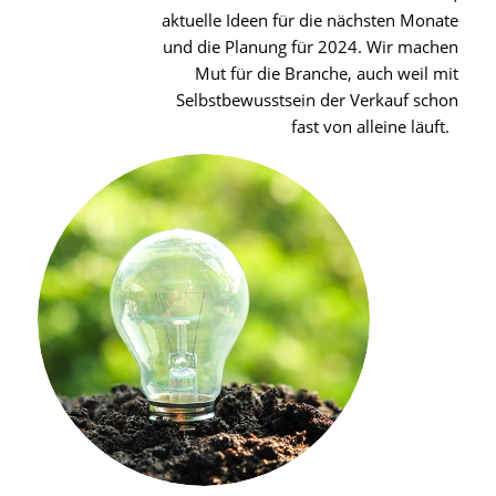
aktuelle Ideen für die nächsten Monate
und die Planung für 2024. Wir machen
Mut für die Branche, auch weil mit
Selbstbewusstsein der Verkauf schon
fast von alleine läuft.