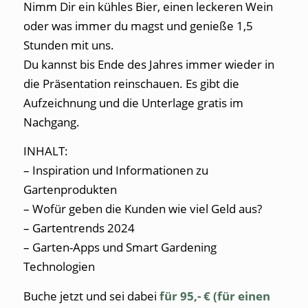
Nimm Dir ein kühles Bier, einen leckeren Wein
oder was immer du magst und genieße 1,5
Stunden mit uns.
Du kannst bis Ende des Jahres immer wieder in
die Präsentation reinschauen. Es gibt die
Aufzeichnung und die Unterlage gratis im
Nachgang.
INHALT:
– Inspiration und Informationen zu
Gartenprodukten
– Wofür geben die Kunden wie viel Geld aus?
– Gartentrends 2024
– Garten-Apps und Smart Gardening
Technologien
Buche jetzt und sei dabei
für 95,- € (für einen