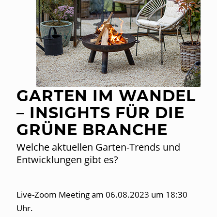
GARTEN IM WANDEL
– INSIGHTS FÜR DIE
GRÜNE BRANCHE
Welche aktuellen Garten-Trends und
Entwicklungen gibt es?
Live-Zoom Meeting am 06.08.2023 um 18:30
Uhr.