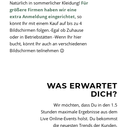
Natürlich in sommerlicher Kleidung!
Für
größere Firmen haben wir eine
extra Anmeldung eingerichtet,
so
könnt Ihr mit einem Kauf auf bis zu 4
Bildschirmen folgen.-Egal ob Zuhause
oder in Betriebstätten -Wenn Ihr hier
bucht, könnt Ihr auch an verschiedenen
Bildschirmen teilnehmen 😉
WAS ERWARTET
DICH?
Wir möchten, dass Du in den 1.5
Stunden maximale Ergebnisse aus dem
Live Online-Events holst. Du bekommst
die neuesten Trends der Kunden,