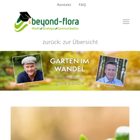
Kontakt
FAQ
zurück: zur Übersicht