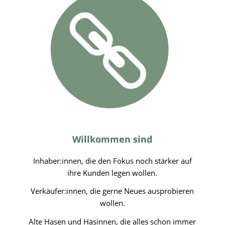
Willkommen sind
Inhaber:innen, die den Fokus noch stärker auf
ihre Kunden legen wollen.
Verkäufer:innen, die gerne Neues ausprobieren
wollen.
Alte Hasen und Häsinnen, die alles schon immer