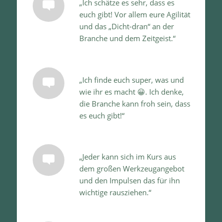
„Ich schätze es sehr, dass es
euch gibt! Vor allem eure Agilität
und das „Dicht-dran“ an der
Branche und dem Zeitgeist.“
„Ich finde euch super, was und
wie ihr es macht 😀. Ich denke,
die Branche kann froh sein, dass
es euch gibt!“
„Jeder kann sich im Kurs aus
dem großen Werkzeugangebot
und den Impulsen das für ihn
wichtige rausziehen.“